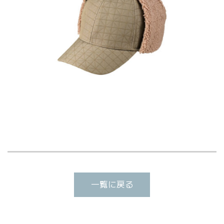
一覧に戻る