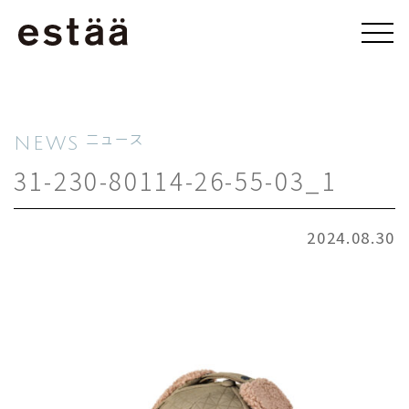
NEWS
ニュース
31-230-80114-26-55-03_1
2024.08.30