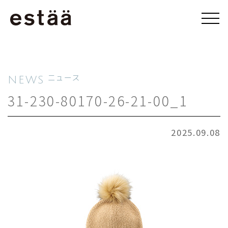
NEWS
ニュース
31-230-80170-26-21-00_1
2025.09.08