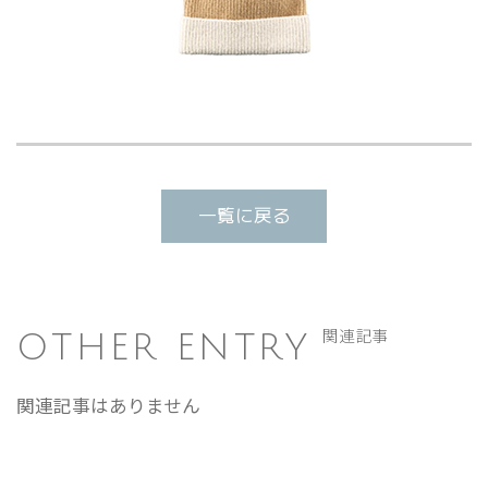
一覧に戻る
OTHER ENTRY
関連記事
関連記事はありません