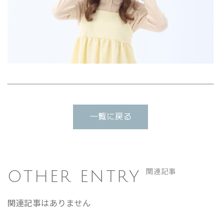
一覧に戻る
OTHER ENTRY
関連記事
関連記事はありません