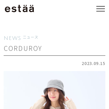
NEWS
ニュース
CORDUROY
2023.09.15