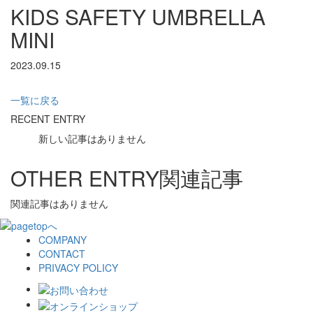
KIDS SAFETY UMBRELLA
MINI
2023.09.15
一覧に戻る
RECENT ENTRY
新しい記事はありません
OTHER ENTRY
関連記事
関連記事はありません
COMPANY
CONTACT
PRIVACY POLICY