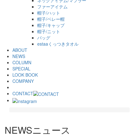
ネックアイテム/マフラー
ファーアイテム
帽子/ハット
帽子/ベレー帽
帽子/キャップ
帽子/ニット
バッグ
estaaくっつきタオル
ABOUT
NEWS
COLUMN
SPECIAL
LOOK BOOK
COMPANY
CONTACT
NEWS
ニュース