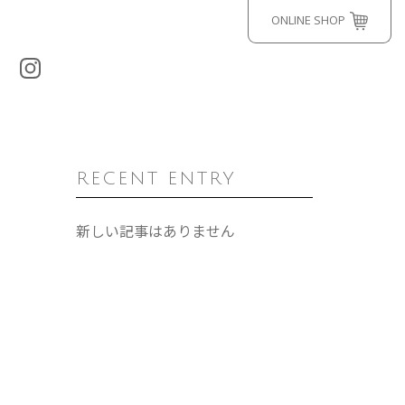
ONLINE SHOP
RECENT ENTRY
新しい記事はありません