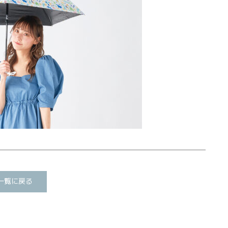
一覧に戻る