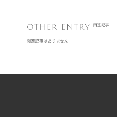
OTHER ENTRY
関連記事
関連記事はありません