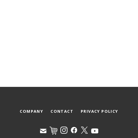
COMPANY
CONTACT
PRIVACY POLICY