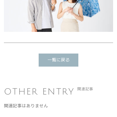
一覧に戻る
OTHER ENTRY
関連記事
関連記事はありません