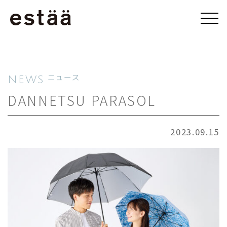
NEWS
ニュース
DANNETSU PARASOL
2023.09.15