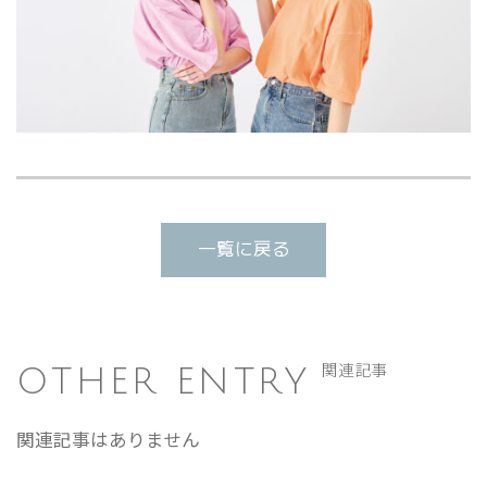
一覧に戻る
OTHER ENTRY
関連記事
関連記事はありません