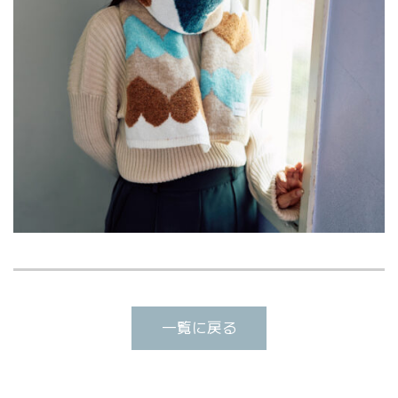
一覧に戻る