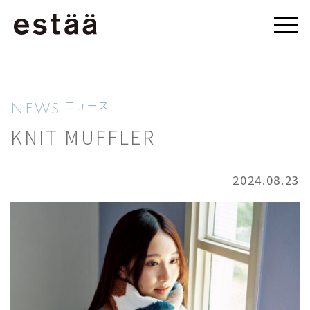
NEWS
ニュース
KNIT MUFFLER
2024.08.23