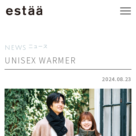
NEWS
ニュース
UNISEX WARMER
2024.08.23