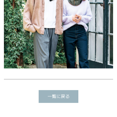
一覧に戻る