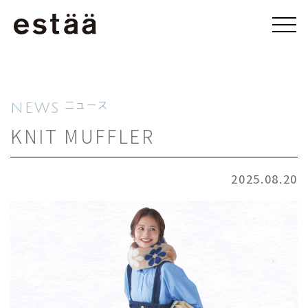
NEWS
ニュース
KNIT MUFFLER
2025.08.20