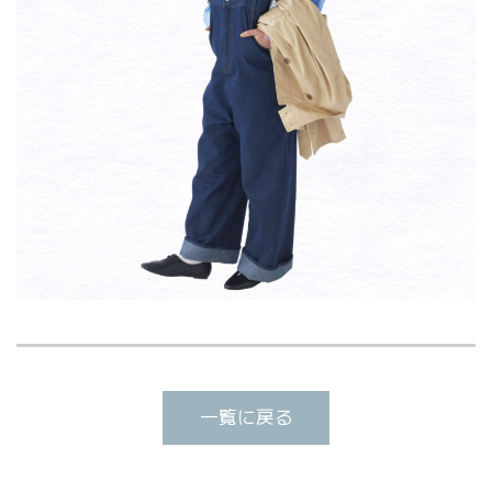
一覧に戻る