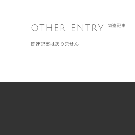
OTHER ENTRY
関連記事
関連記事はありません