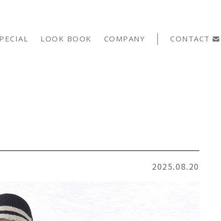
PECIAL
LOOK BOOK
COMPANY
CONTACT
2025.08.20