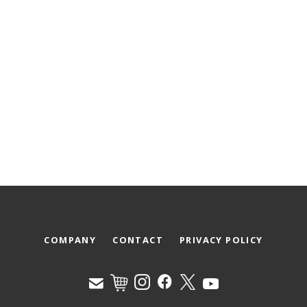
COMPANY
CONTACT
PRIVACY POLICY