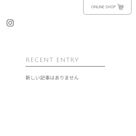
ONLINE SHOP
RECENT ENTRY
新しい記事はありません