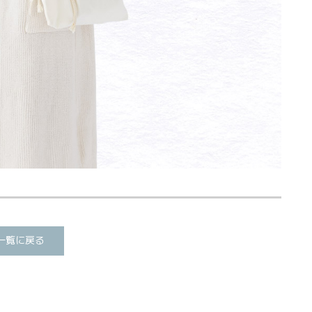
一覧に戻る