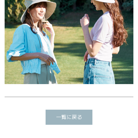
一覧に戻る