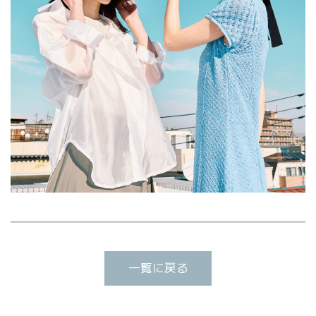
一覧に戻る