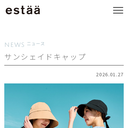
NEWS
ニュース
サンシェイドキャップ
2026.01.27