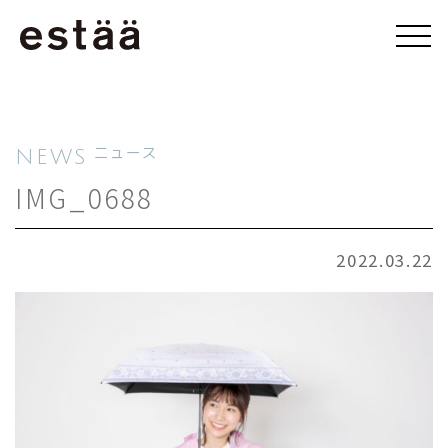
NEWS
ニュース
IMG_0688
2022.03.22