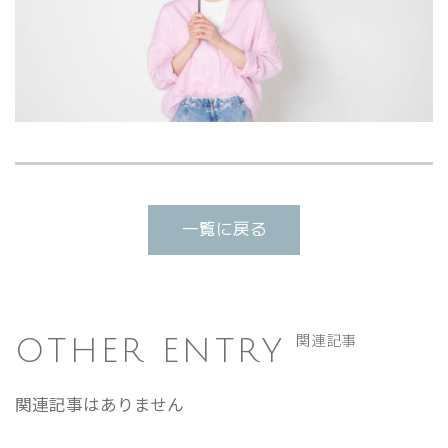
一覧に戻る
OTHER ENTRY
関連記事
関連記事はありません