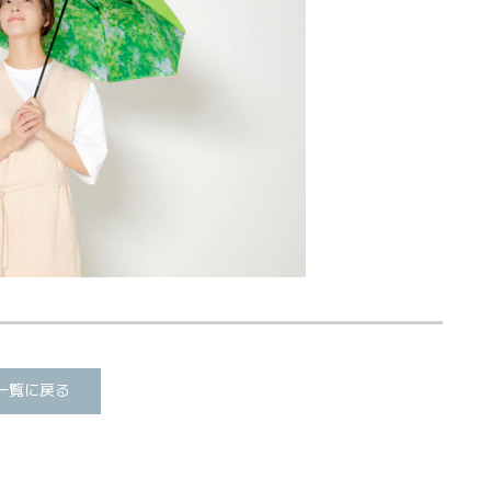
一覧に戻る