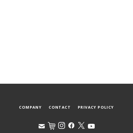
COMPANY
CONTACT
PRIVACY POLICY