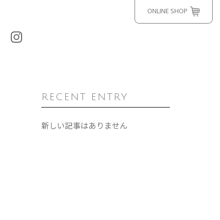
ONLINE SHOP
RECENT ENTRY
新しい記事はありません