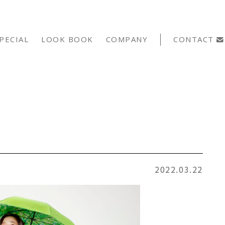
PECIAL
LOOK BOOK
COMPANY
CONTACT
2022.03.22