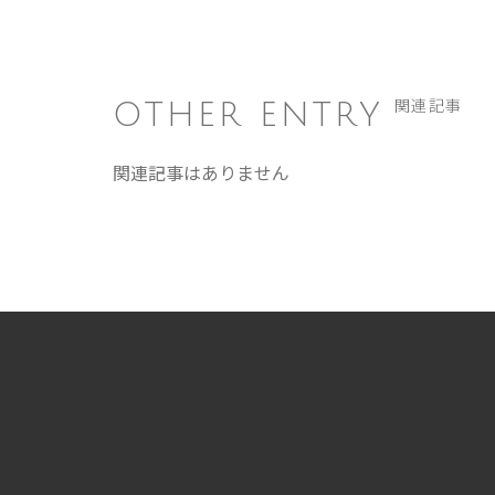
OTHER ENTRY
関連記事
関連記事はありません