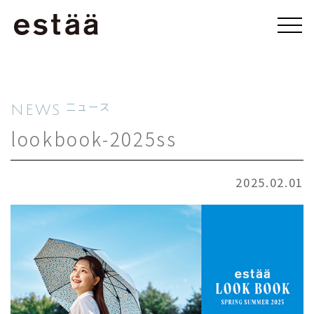
NEWS
ニュース
lookbook-2025ss
2025.02.01