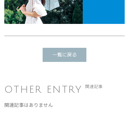
一覧に戻る
OTHER ENTRY
関連記事
関連記事はありません