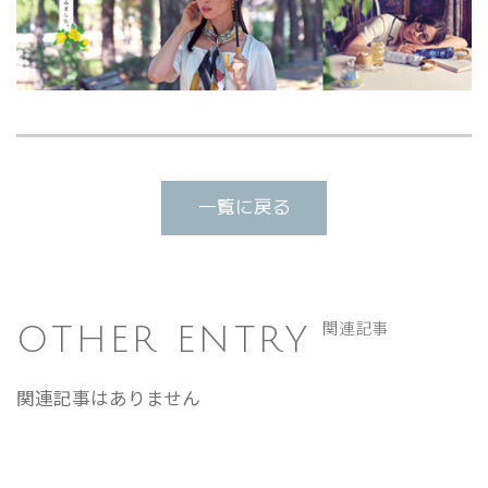
一覧に戻る
OTHER ENTRY
関連記事
関連記事はありません