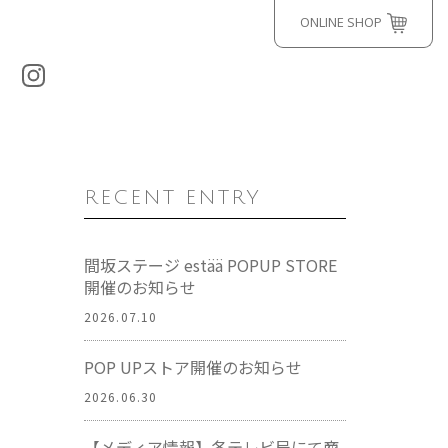
ONLINE SHOP
RECENT ENTRY
間坂ステージ estää POPUP STORE
開催のお知らせ
2026.07.10
POP UPストア開催のお知らせ
2026.06.30
【メディア情報】各テレビ局にて商