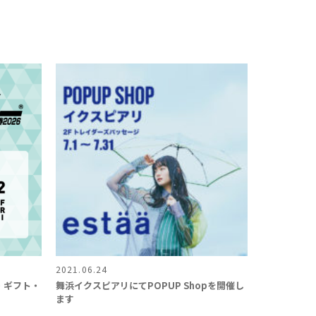
2021.06.24
・ギフト・
舞浜イクスピアリにてPOPUP Shopを開催し
ます