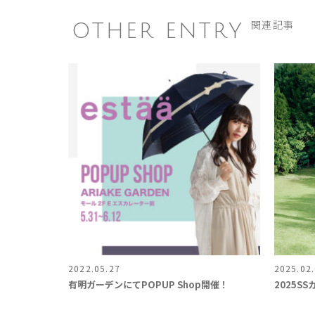
OTHER ENTRY
関連記事
2022.05.27
2025.02
有明ガーデンにてPOPUP Shop開催！
2025S