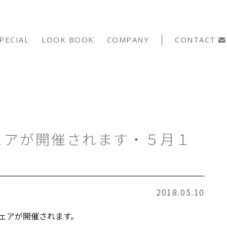
PECIAL
LOOK BOOK
COMPANY
CONTACT
フェアが開催されます・５月１
2018.05.10
フェアが開催されます。