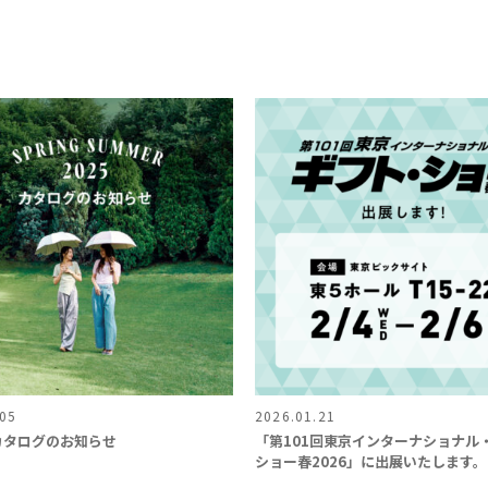
.05
2026.01.21
Sカタログのお知らせ
「第101回東京インターナショナル
ショー春2026」に出展いたします。