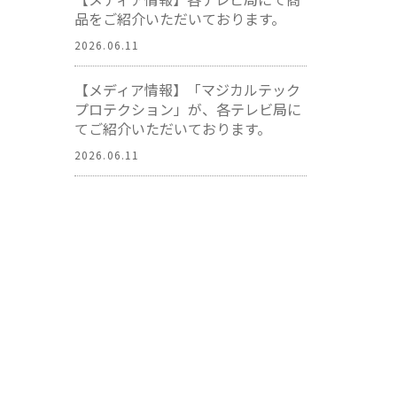
品をご紹介いただいております。
2026.06.11
【メディア情報】「マジカルテック
プロテクション」が、各テレビ局に
てご紹介いただいております。
2026.06.11