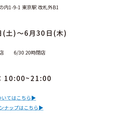
1-9-1 東京駅 改札外B1
(土)〜6月30日(木)
時開店 6/30 20時閉店
0:00~21:00
いてはこちら▶︎
ンナップはこちら▶︎