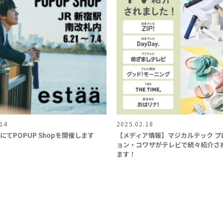
.14
2025.02.18
駅にてPOPUP Shopを開催します
【メディア情報】マジカルテック プ
ョン・コワザがテレビで続々紹介さ
ます！