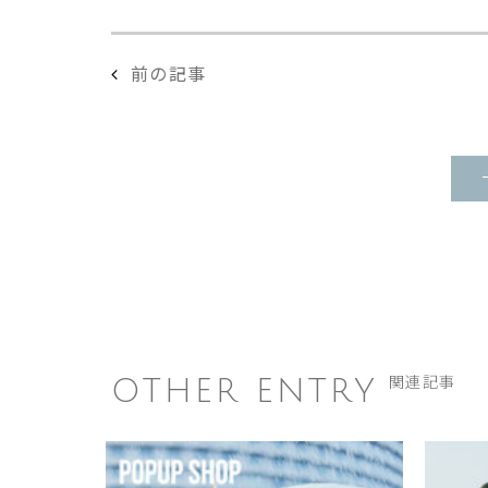
前の記事
OTHER ENTRY
関連記事