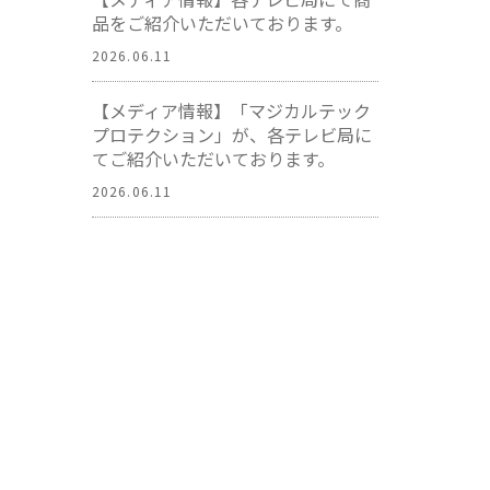
品をご紹介いただいております。
2026.06.11
【メディア情報】「マジカルテック
プロテクション」が、各テレビ局に
てご紹介いただいております。
2026.06.11