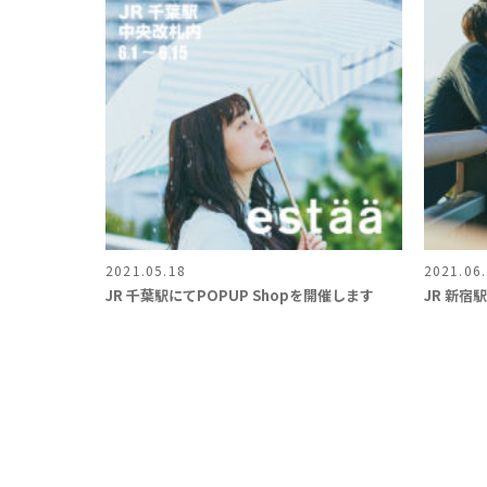
2021.05.18
2021.06
JR 千葉駅にてPOPUP Shopを開催します
JR 新宿