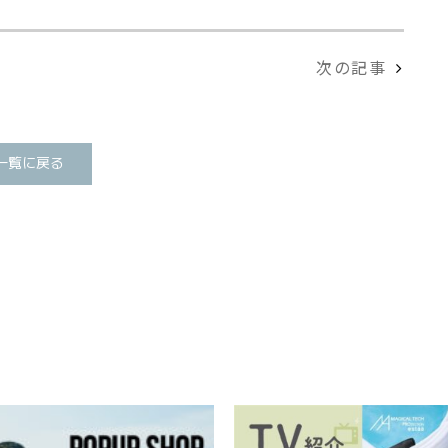
次の記事
一覧に戻る