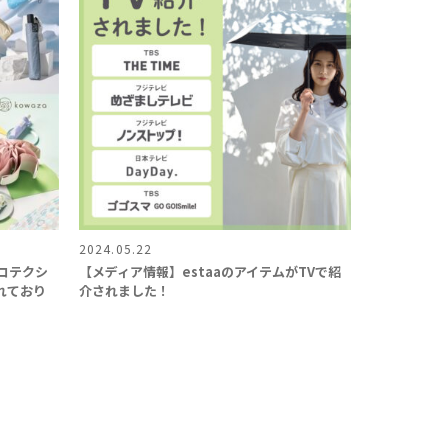
2024.05.22
ロテクシ
【メディア情報】estaaのアイテムがTVで紹
れており
介されました！