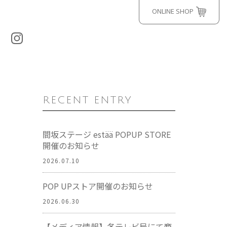
ONLINE SHOP
RECENT ENTRY
間坂ステージ estää POPUP STORE
開催のお知らせ
2026.07.10
POP UPストア開催のお知らせ
2026.06.30
【メディア情報】各テレビ局にて商