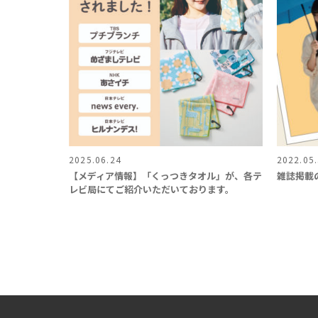
2025.06.24
2022.05
【メディア情報】「くっつきタオル」が、各テ
雑誌掲載の
レビ局にてご紹介いただいております。