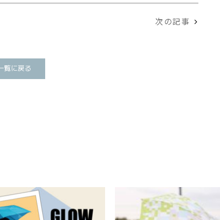
次の記事
一覧に戻る