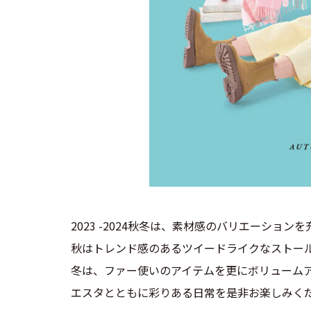
2023 -2024秋冬は、素材感のバリエーション
秋はトレンド感のあるツイードライクなストー
冬は、ファー使いのアイテムを更にボリューム
エスタとともに彩りある日常を是非お楽しみく