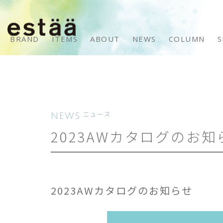
BRAND
ITEMS
ABOUT
NEWS
COLUMN
S
NEWS
ニュース
2023AWカタログのお知
2023AWカタログのお知らせ