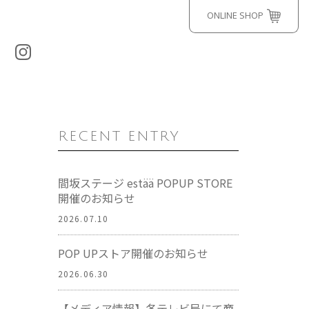
ONLINE SHOP
RECENT ENTRY
間坂ステージ estää POPUP STORE
開催のお知らせ
2026.07.10
POP UPストア開催のお知らせ
2026.06.30
【メディア情報】各テレビ局にて商