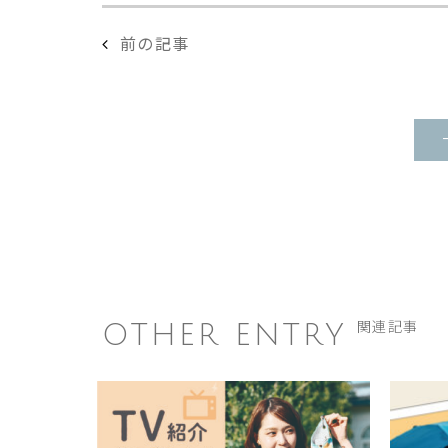
前の記事
OTHER ENTRY
関連記事