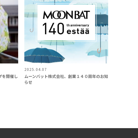
2025.04.07
プを開催し
ムーンバット株式会社、創業１４０周年のお知
らせ