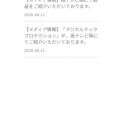
品をご紹介いただいております。
2026.06.11
【メディア情報】「マジカルテック
プロテクション」が、各テレビ局に
てご紹介いただいております。
2026.06.11