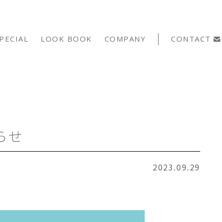
PECIAL
LOOK BOOK
COMPANY
CONTACT
らせ
2023.09.29