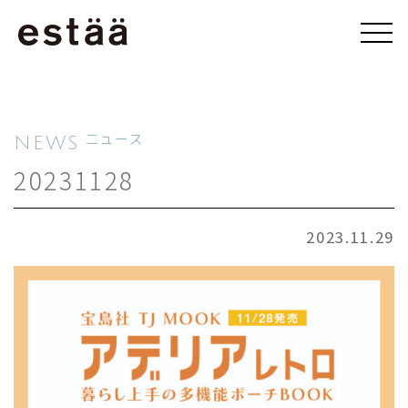
NEWS
ニュース
20231128
2023.11.29