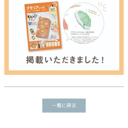
一覧に戻る