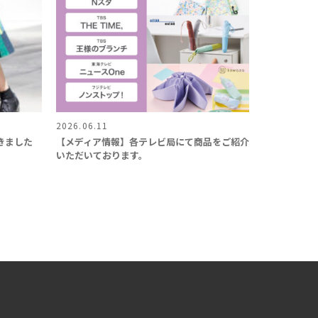
2026.06.11
頂きました
【メディア情報】各テレビ局にて商品をご紹介
いただいております。