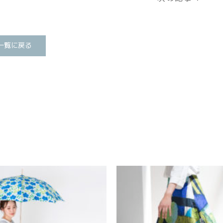
一覧に戻る