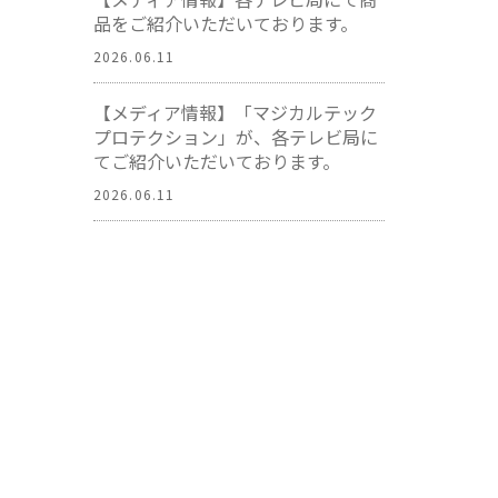
品をご紹介いただいております。
2026.06.11
【メディア情報】「マジカルテック
プロテクション」が、各テレビ局に
てご紹介いただいております。
2026.06.11