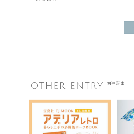
OTHER ENTRY
関連記事