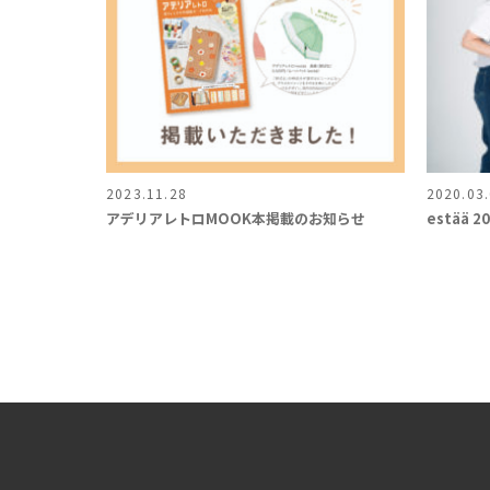
2023.11.28
2020.03
アデリアレトロMOOK本掲載のお知らせ
estää 2