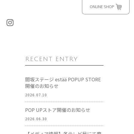
ONLINE SHOP
RECENT ENTRY
間坂ステージ estää POPUP STORE
開催のお知らせ
2026.07.10
POP UPストア開催のお知らせ
2026.06.30
【メディア情報】各テレビ局にて商