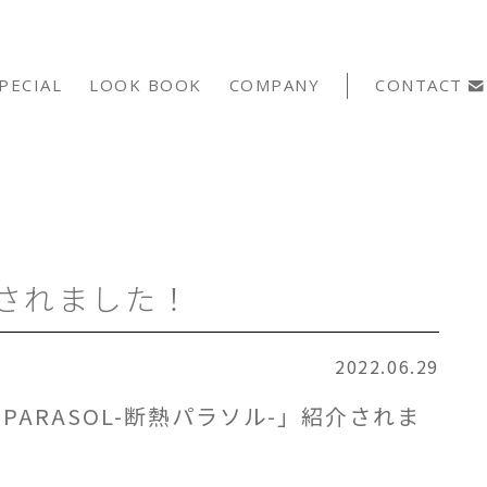
PECIAL
LOOK BOOK
COMPANY
CONTACT
介されました！
2022.06.29
 PARASOL-断熱パラソル-」紹介されま