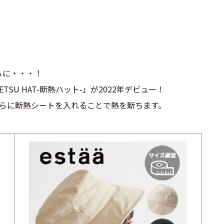
らに・・・！
SU HAT-断熱ハット-」が2022年デビュー！
らに断熱シートを入れることで熱を断ちます。