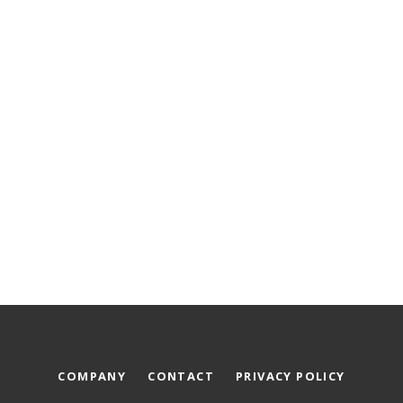
COMPANY
CONTACT
PRIVACY POLICY