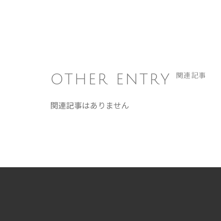
OTHER ENTRY
関連記事
関連記事はありません