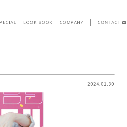
PECIAL
LOOK BOOK
COMPANY
CONTACT
2024.01.30