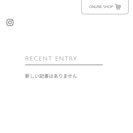
ONLINE SHOP
RECENT ENTRY
新しい記事はありません