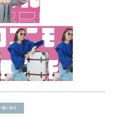
一覧に戻る