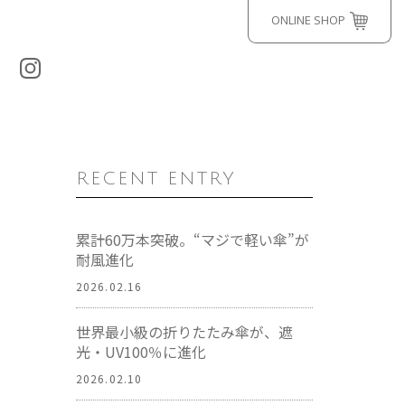
ONLINE SHOP
RECENT ENTRY
累計60万本突破。“マジで軽い傘”が
耐風進化
2026.02.16
世界最小級の折りたたみ傘が、遮
光・UV100％に進化
2026.02.10