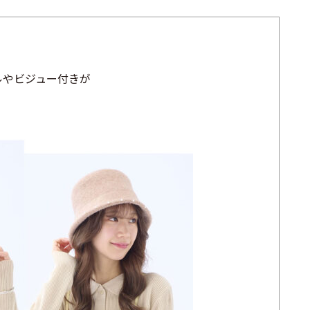
ルやビジュー付きが