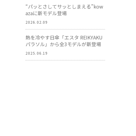
“パッとさしてサッとしまえる”kow
azaに新モデル登場
2026.02.09
熱を冷やす日傘「エスタ REIKYAKU
パラソル」から全3モデルが新登場
2025.06.19