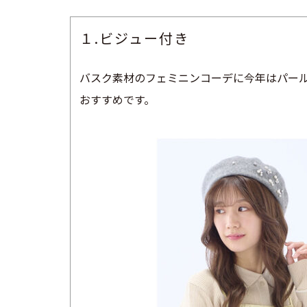
１.ビジュー付き
バスク素材のフェミニンコーデに今年はパー
おすすめです。