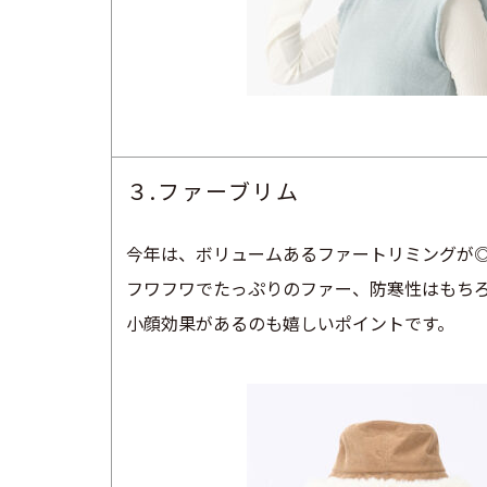
３.ファーブリム
今年は、ボリュームあるファートリミングが
フワフワでたっぷりのファー、防寒性はもち
小顔効果があるのも嬉しいポイントです。