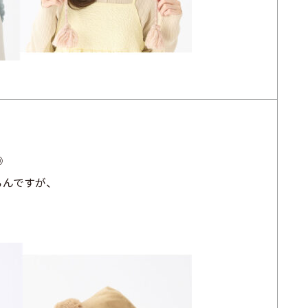
◎
ろんですが、