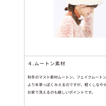
４.ムートン素材
秋冬のマスト素材ムートン、フェイクムート
より本革っぽくみえるのですが、軽くしなや
お家で洗えるのも嬉しいポイントです。