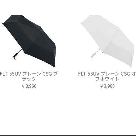
FLT 55UV プレーン CSG ブ
FLT 55UV プレーン CSG 
ラック
フホワイト
￥3,960
￥3,960