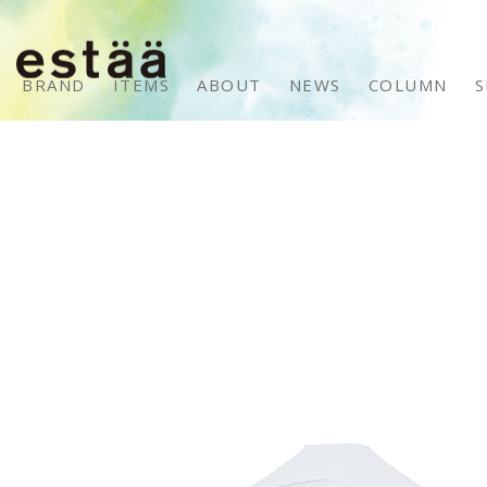
BRAND
ITEMS
ABOUT
NEWS
COLUMN
S