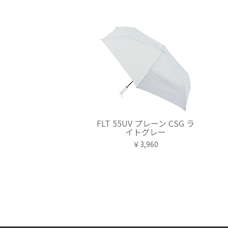
FLT 55UV プレーン CSG ラ
イトグレー
￥3,960