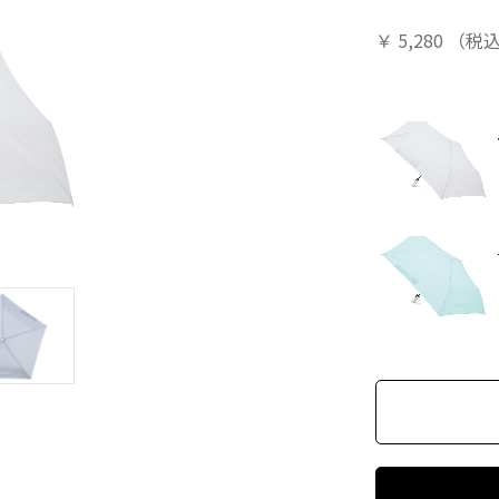
￥
5,280
（税