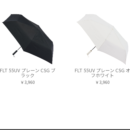
FLT 55UV プレーン CSG ブ
FLT 55UV プレーン CSG 
ラック
フホワイト
￥3,960
￥3,960