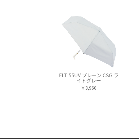
FLT 55UV プレーン CSG ラ
イトグレー
￥3,960