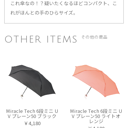
これ傘なの！？疑いたくなるほどコンパクト、こ
れがほんとの手のひらサイズ。
その他の商品
OTHER ITEMS
Miracle Tech 6段ミニ U
Miracle Tech 6段ミニ U
V プレーン50 ブラック
V プレーン50 ライトオ
レンジ
￥4,180