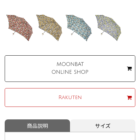
MOONBAT
ONLINE SHOP
Rakuten
商品説明
サイズ