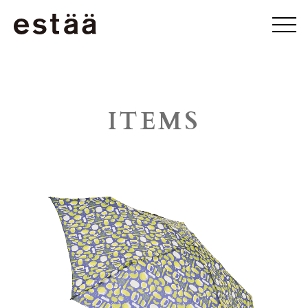
ITEMS