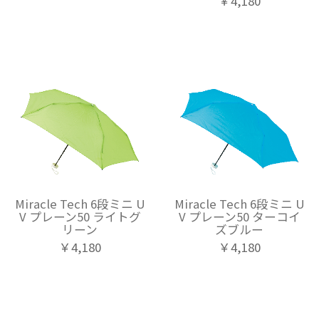
￥4,180
Miracle Tech 6段ミニ U
Miracle Tech 6段ミニ U
V プレーン50 ライトグ
V プレーン50 ターコイ
リーン
ズブルー
￥4,180
￥4,180