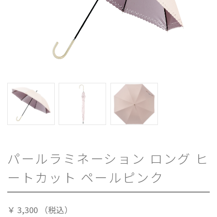
パールラミネーション ロング ヒ
ートカット ペールピンク
￥
3,300
（税込）