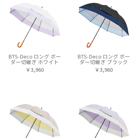
BTS-Deco ロング ボー
BTS-Deco ロング ボー
ダー切継ぎ ホワイト
ダー切継ぎ ブラック
￥3,960
￥3,960