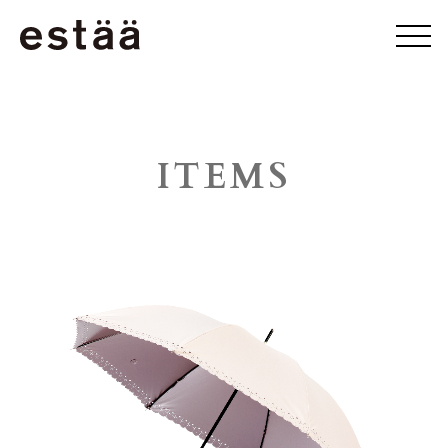
ITEMS