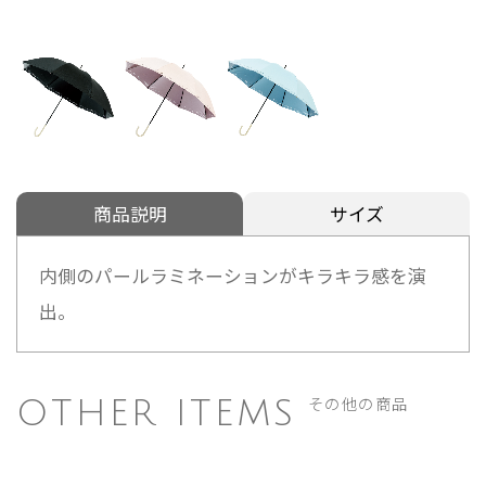
商品説明
サイズ
内側のパールラミネーションがキラキラ感を演
出。
その他の商品
OTHER ITEMS