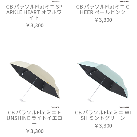
CB パラソルFlatミニ SP
CB パラソルFlatミニ C
ARKLE HEART オフホワ
HEER ペールピンク
イト
￥3,300
￥3,300
CB パラソルFlatミニ F
CB パラソルFlatミニ WI
UNSHINE ライトイエロ
SH ミントグリーン
ー
￥3,300
￥3,300