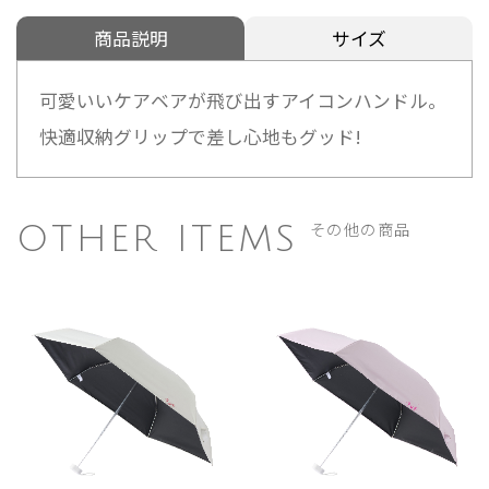
商品説明
サイズ
可愛いいケアベアが飛び出すアイコンハンドル。
快適収納グリップで差し心地もグッド!
その他の商品
OTHER ITEMS