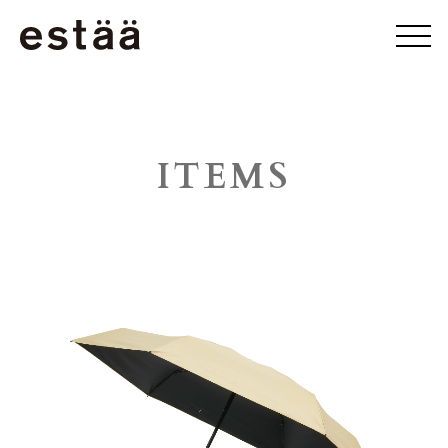
ITEMS