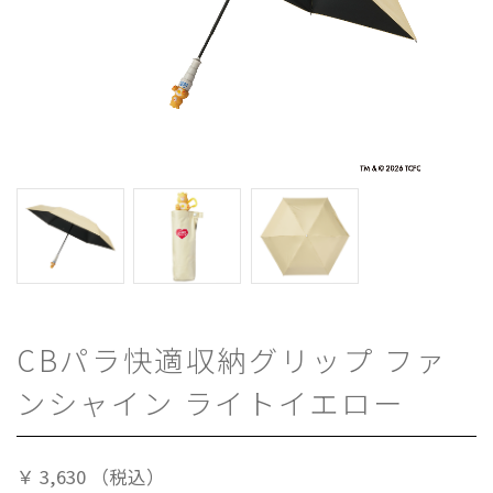
CBパラ快適収納グリップ ファ
ンシャイン ライトイエロー
￥
3,630
（税込）