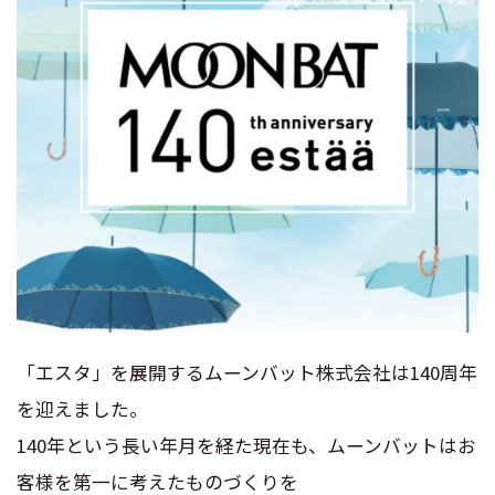
「エスタ」を展開するムーンバット株式会社は140周年
を迎えました。
140年という長い年月を経た現在も、ムーンバットはお
客様を第一に考えたものづくりを