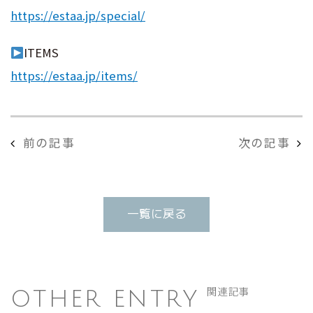
https://estaa.jp/special/
ITEMS
https://estaa.jp/items/
前の記事
次の記事
一覧に戻る
OTHER ENTRY
関連記事