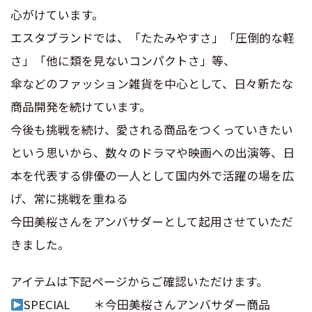
心がけています。
エスタブランドでは、「たたみやすさ」「圧倒的な軽
さ」「他に類を見ないコンパクトさ」等、
傘などのファッション雑貨を中心として、日々新たな
商品開発を続けています。
今後も挑戦を続け、愛される商品をつくっていきたい
という思いから、数々のドラマや映画への出演等、日
本を代表する俳優の一人として国内外で活躍の場を広
げ、常に挑戦を重ねる
今田美桜さんをアンバサダーとして起用させていただ
きました。
アイテムは下記ページからご確認いただけます。
SPECIAL ＊今田美桜さんアンバサダー商品