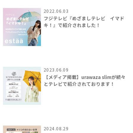
2022.06.03
フジテレビ『めざましテレビ イマド
キ！』で紹介されました！
2023.06.09
【メディア掲載】urawaza slimが続々
とテレビで紹介されております！
2024.08.29