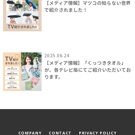
【メディア情報】マツコの知らない世界
で紹介されました！
2025.06.24
【メディア情報】「くっつきタオル」
が、各テレビ局にてご紹介いただいてお
ります。
COMPANY
CONTACT
PRIVACY POLICY