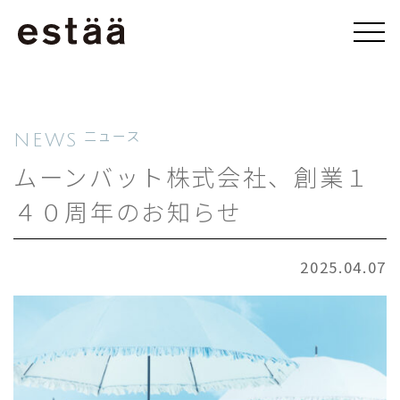
NEWS
ニュース
ムーンバット株式会社、創業１
４０周年のお知らせ
2025.04.07