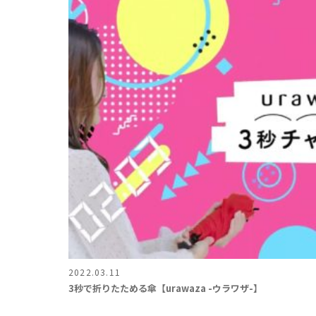
2022.03.11
3秒で折りたためる傘【urawaza -ウラワザ-】