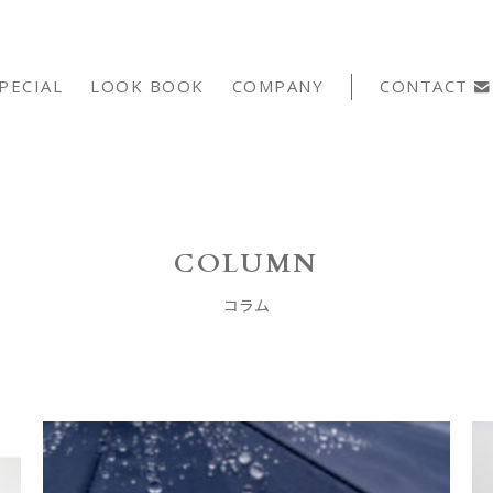
PECIAL
LOOK BOOK
COMPANY
CONTACT
COLUMN
コラム