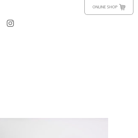
ONLINE SHOP