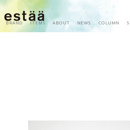
BRAND
ITEMS
ABOUT
NEWS
COLUMN
S