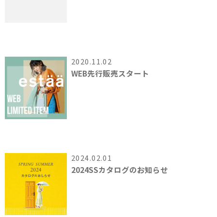
2020.11.02
WEB先行販売スタート
2024.02.01
2024SSカタログのお知らせ