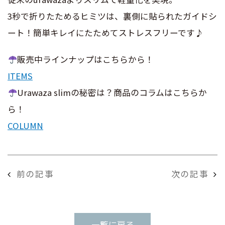
3秒で折りたためるヒミツは、裏側に貼られたガイドシ
ート！簡単キレイにたためてストレスフリーです♪
販売中ラインナップはこちらから！
ITEMS
Urawaza slimの秘密は？商品のコラムはこちらか
ら！
COLUMN
前の記事
次の記事