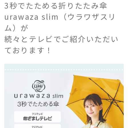
3秒でたためる折りたたみ傘
urawaza slim（ウラワザスリ
ム）が
続々とテレビでご紹介いただい
ております！