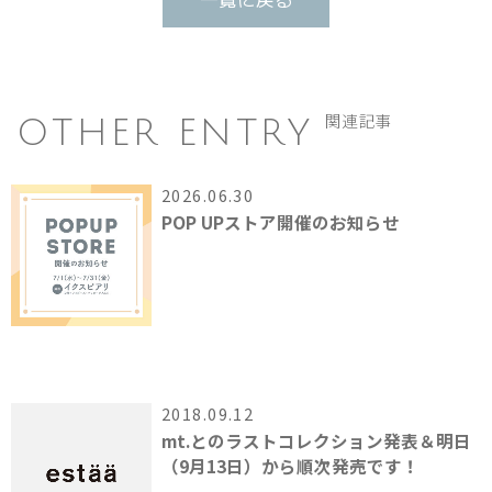
一覧に戻る
OTHER ENTRY
関連記事
2026.06.30
POP UPストア開催のお知らせ
2018.09.12
mt.とのラストコレクション発表＆明日
（9月13日）から順次発売です！