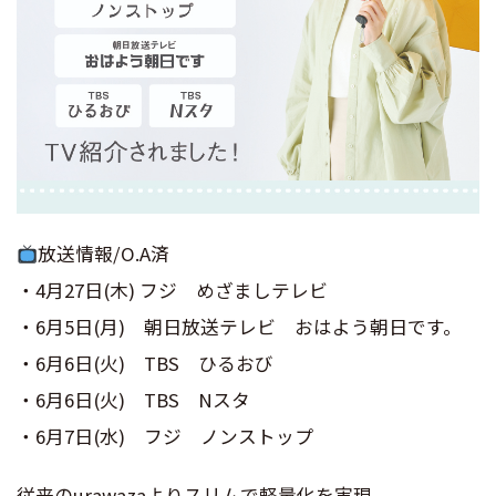
放送情報/O.A済
・4月27日(木) フジ めざましテレビ
・6月5日(月) 朝日放送テレビ おはよう朝日です。
・6月6日(火) TBS ひるおび
・6月6日(火) TBS Nスタ
・6月7日(水) フジ ノンストップ
従来のurawazaよりスリムで軽量化を実現。