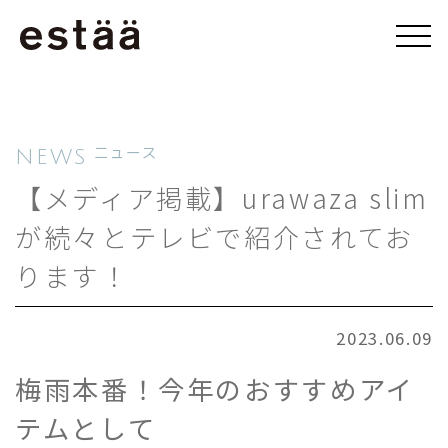
NEWS
ニュース
【メディア掲載】urawaza slim
が続々とテレビで紹介されてお
ります！
2023.06.09
梅雨本番！今年のおすすめアイ
テムとして