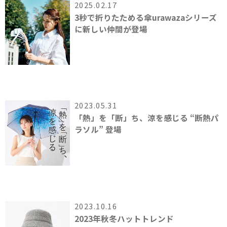
2025.02.17
3秒で折りたためる傘urawazaシリーズ
に新しい仲間が登場
2023.05.31
「熱」を「断」ち、涼を感じる “断熱パ
ラソル” 登場
2023.10.16
2023年秋冬ハットトレンド