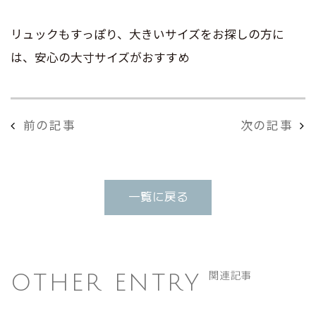
リュックもすっぽり、大きいサイズをお探しの方に
は、安心の大寸サイズがおすすめ
前の記事
次の記事
一覧に戻る
OTHER ENTRY
関連記事