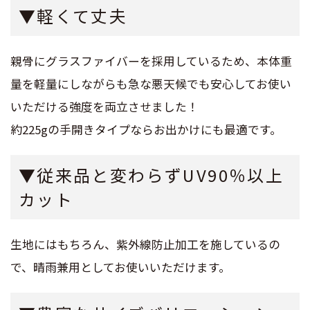
▼軽くて丈夫
親骨にグラスファイバーを採用しているため、本体重
量を軽量にしながらも急な悪天候でも安心してお使い
いただける強度を両立させました！
約225gの手開きタイプならお出かけにも最適です。
▼従来品と変わらずUV90％以上
カット
生地にはもちろん、紫外線防止加工を施しているの
で、晴雨兼用としてお使いいただけます。