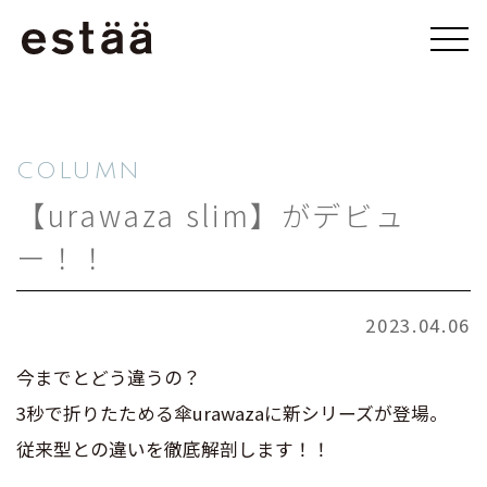
COLUMN
【urawaza slim】がデビュ
ー！！
2023.04.06
今までとどう違うの？
3秒で折りたためる傘urawazaに新シリーズが登場。
従来型との違いを徹底解剖します！！