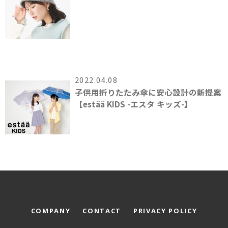
2022.04.08
子供用折りたたみ傘に安心設計の新提案
【estää KIDS -エスタ キッズ-】
COMPANY
CONTACT
PRIVACY POLICY