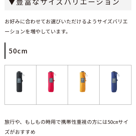
▼豊富なサイズバリエーション
お好みに合わせてお選びいただけるようサイズバリエ
ーションを増やしています。
50cm
旅行や、もしもの時用で携帯性重視の方には50㎝サイ
ズがおすすめ