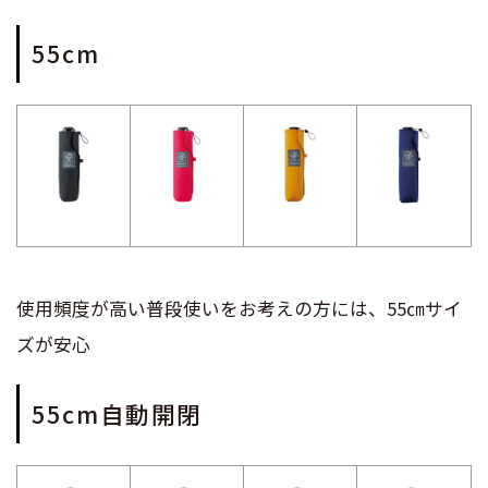
55cm
使用頻度が高い普段使いをお考えの方には、55㎝サイ
ズが安心
55cm自動開閉