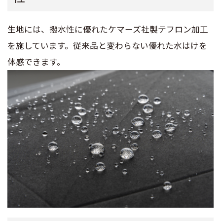
生地には、撥水性に優れたケマーズ社製テフロン加工
を施しています。従来品と変わらない優れた水はけを
体感できます。