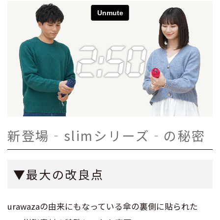
新登場‐slimシリーズ‐の秘密
▼最大の改良点
urawazaの由来にもなっている傘の裏側に貼られた