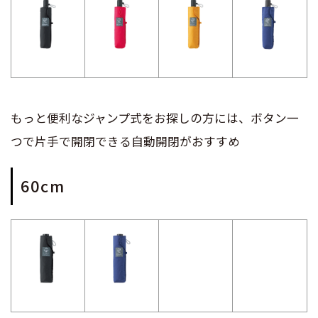
もっと便利なジャンプ式をお探しの方には、ボタン一
つで片手で開閉できる自動開閉がおすすめ
60cm